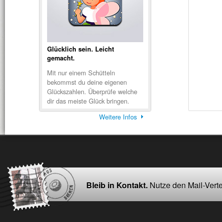
Glücklich sein. Leicht
gemacht.
Mit nur einem Schütteln
bekommst du deine eigenen
Glückszahlen. Überprüfe welche
dir das meiste Glück bringen.
Weitere Infos
Bleib in Kontakt.
Nutze den Mail-Verte