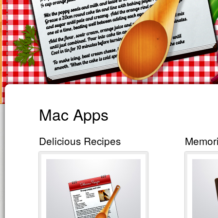
Mac Apps
Delicious Recipes
Memor